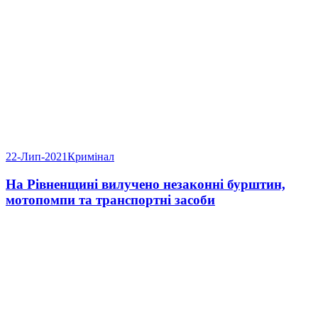
22-Лип-2021
Кримінал
На Рівненщині вилучено незаконні бурштин,
мотопомпи та транспортні засоби