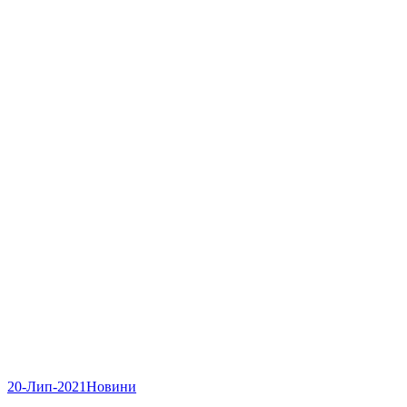
20-Лип-2021
Новини