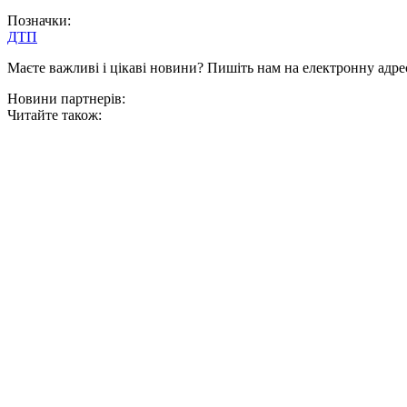
Позначки:
ДТП
Маєте важливі і цікаві новини? Пишіть нам на електронну адре
Новини партнерів:
Читайте також: