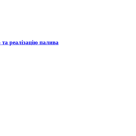
 та реалізацію палива