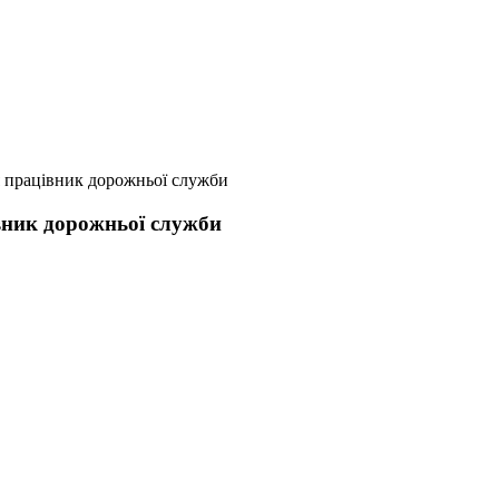
 працівник дорожньої служби
вник дорожньої служби