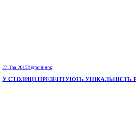
27-Тра-2015
Відпочинок
У СТОЛИЦІ ПРЕЗЕНТУЮТЬ УНІКАЛЬНІСТЬ