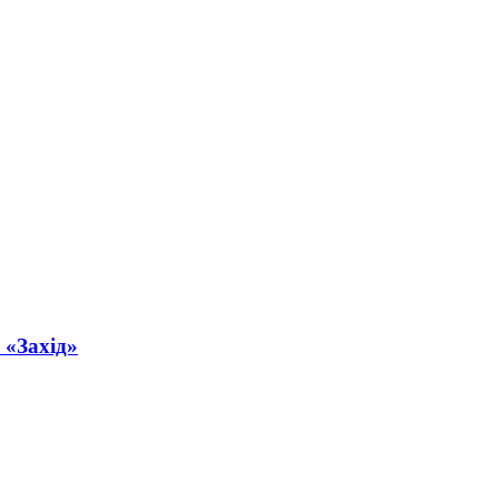
 «Захід»