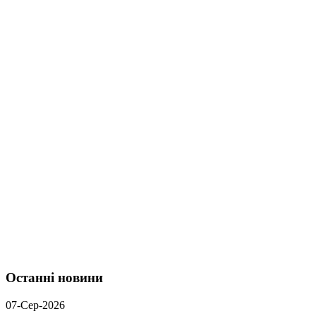
Останні новини
07-Сер-2026