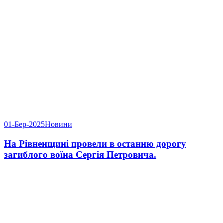
01-Бер-2025
Новини
На Рівненщині провели в останню дорогу
загиблого воїна Сергія Петровича.