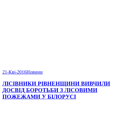
21-Кві-2016
Новини
ЛІСІВНИКИ РІВНЕНЩИНИ ВИВЧИЛИ
ДОСВІД БОРОТЬБИ З ЛІСОВИМИ
ПОЖЕЖАМИ У БІЛОРУСІ