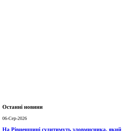
Останні новини
06-Сер-2026
На Рівненщині судитимуть зловмисника, який