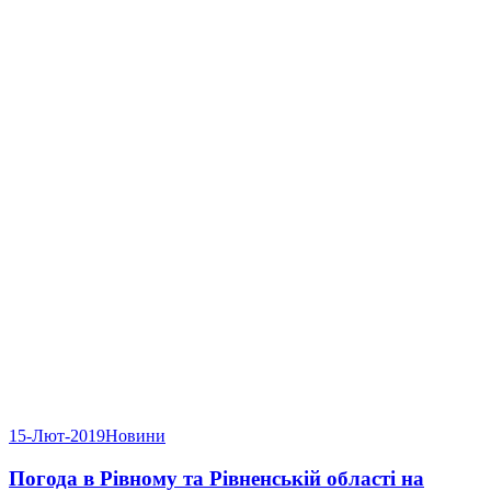
15-Лют-2019
Новини
Погода в Рівному та Рівненській області на