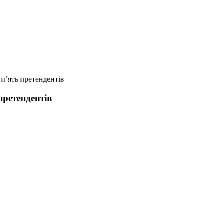
 п’ять претендентів
претендентів