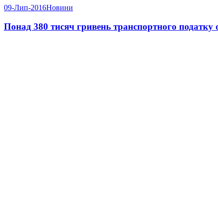
09-Лип-2016
Новини
Понад 380 тисяч гривень транспортного податку 