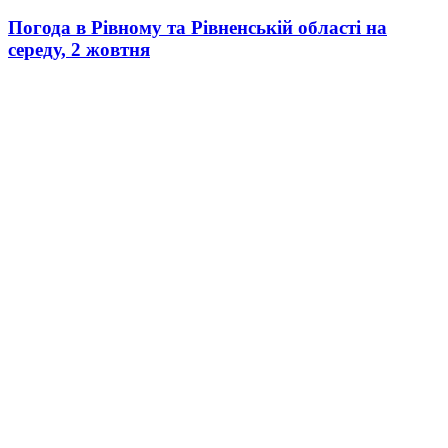
Погода в Рівному та Рівненській області на
середу, 2 жовтня