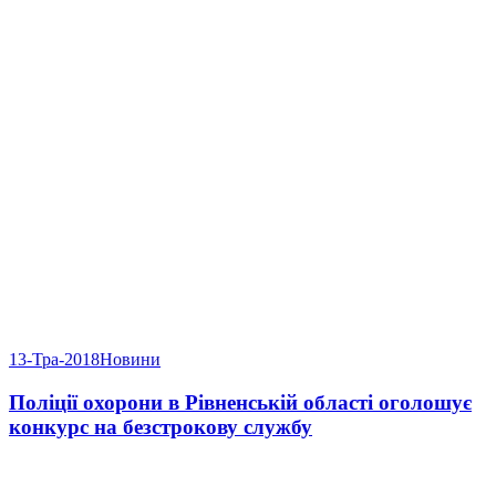
13-Тра-2018
Новини
Поліції охорони в Рівненській області оголошує
конкурс на безстрокову службу