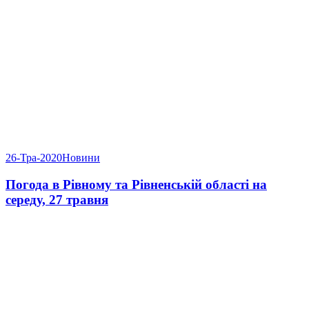
26-Тра-2020
Новини
Погода в Рівному та Рівненській області на
середу, 27 травня