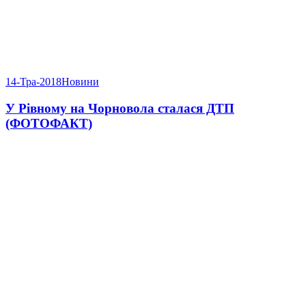
14-Тра-2018
Новини
У Рівному на Чорновола сталася ДТП
(ФОТОФАКТ)