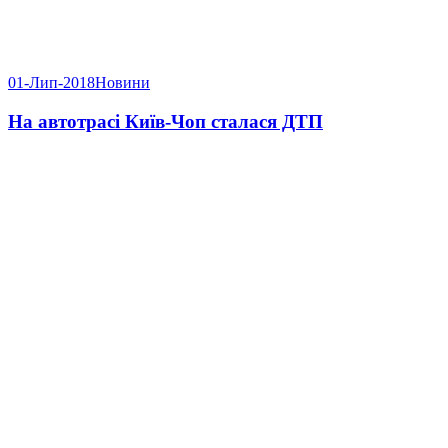
01-Лип-2018
Новини
На автотрасі Київ-Чоп сталася ДТП