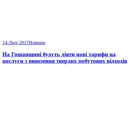
14-Лют-2017
Новини
На Гощанщині будуть діяти нові тарифи на
послуги з вивезення твердих побутових відходів