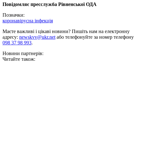
Повідомляє пресслужба Рівненської ОДА
Позначки:
коронавірусна інфекція
Маєте важливі і цікаві новини? Пишіть нам на електронну
адресу:
newskvv@ukr.net
або телефонуйте за номер телефону
098 37 98 993
.
Новини партнерів:
Читайте також: