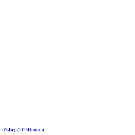
07-Вер-2015
Новини