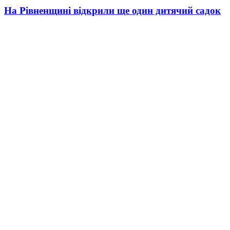
На Рівненщині відкрили ще один дитячий садок