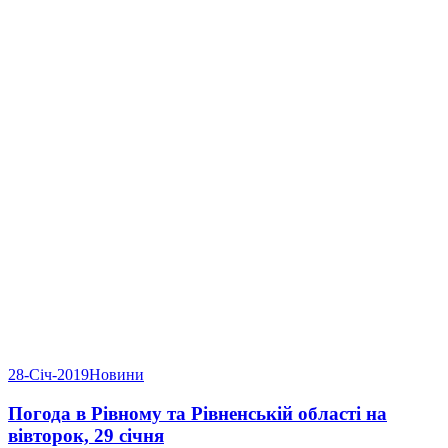
28-Січ-2019
Новини
Погода в Рівному та Рівненській області на
вівторок, 29 січня