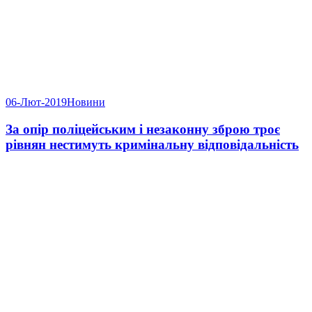
06-Лют-2019
Новини
За опір поліцейським і незаконну зброю троє
рівнян нестимуть кримінальну відповідальність