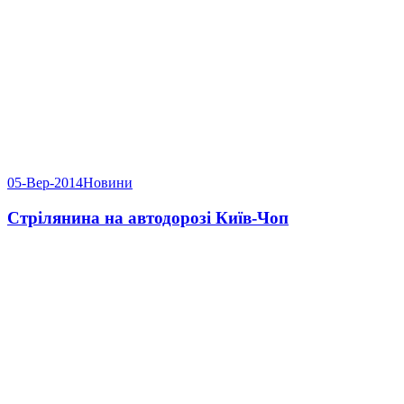
05-Вер-2014
Новини
Cтрілянина на автодорозі Київ-Чоп