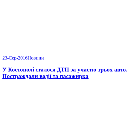
23-Сер-2016
Новини
У Костополі сталося ДТП за участю трьох авто.
Постраждали водії та пасажирка