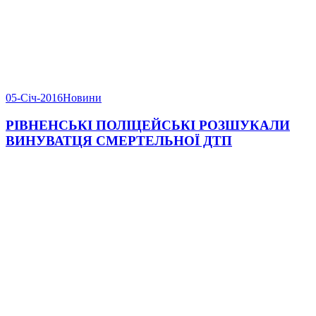
05-Січ-2016
Новини
РІВНЕНСЬКІ ПОЛІЦЕЙСЬКІ РОЗШУКАЛИ
ВИНУВАТЦЯ СМЕРТЕЛЬНОЇ ДТП