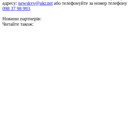
адресу:
newskvv@ukr.net
або телефонуйте за номер телефону
098 37 98 993
.
Новини партнерів:
Читайте також: