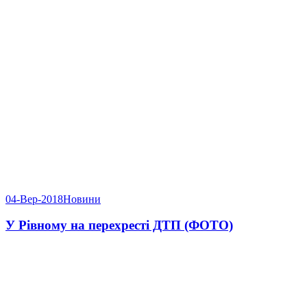
04-Вер-2018
Новини
У Рівному на перехресті ДТП (ФОТО)