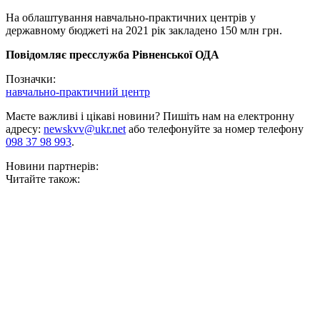
На облаштування навчально-практичних центрів у
державному бюджеті на 2021 рік закладено 150 млн грн.
Повідомляє пресслужба Рівненської ОДА
Позначки:
навчально-практичний центр
Маєте важливі і цікаві новини? Пишіть нам на електронну
адресу:
newskvv@ukr.net
або телефонуйте за номер телефону
098 37 98 993
.
Новини партнерів:
Читайте також: