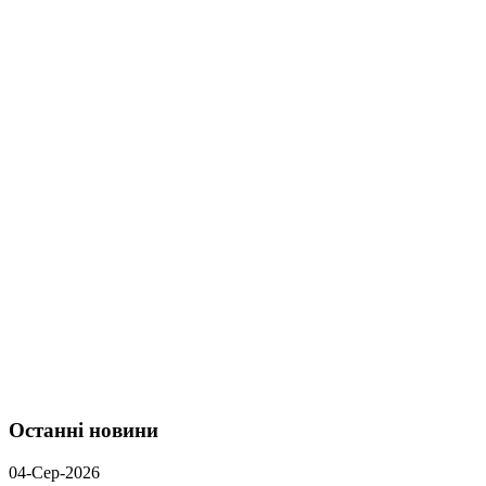
Останні новини
04-Сер-2026