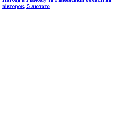
вівторок, 5 лютого