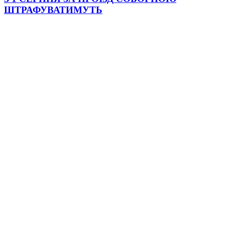
ШТРАФУВАТИМУТЬ