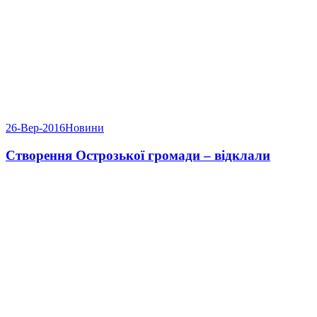
26-Вер-2016
Новини
Створення Острозької громади – відклали