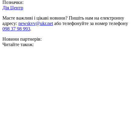
Позначки:
Дія Центр
Маєте важливі і цікаві новини? Пишіть нам на електронну
адресу:
newskvv@ukr.net
або телефонуйте за номер телефону
098 37 98 993
.
Новини партнерів:
Читайте також: