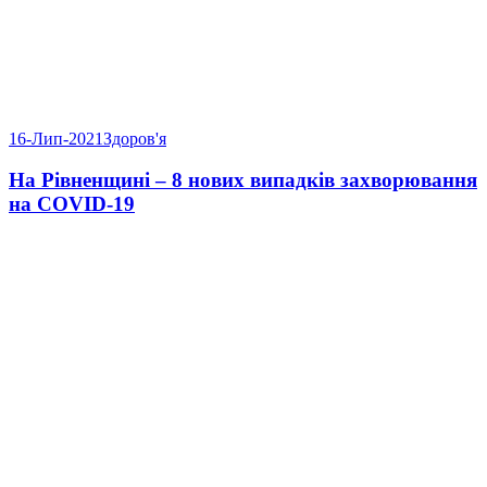
16-Лип-2021
Здоров'я
На Рівненщині – 8 нових випадків захворювання
на COVID-19