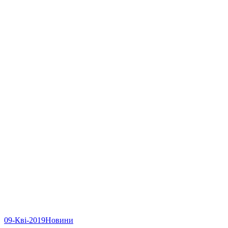
09-Кві-2019
Новини