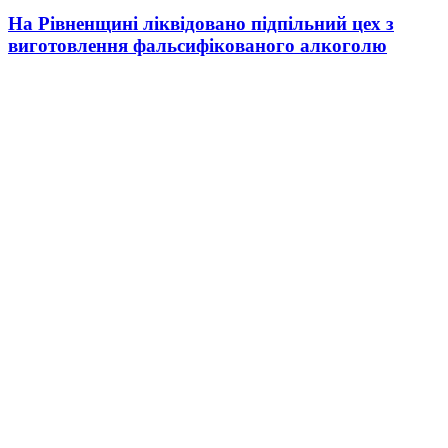
На Рівненщині ліквідовано підпільний цех з
виготовлення фальсифікованого алкоголю