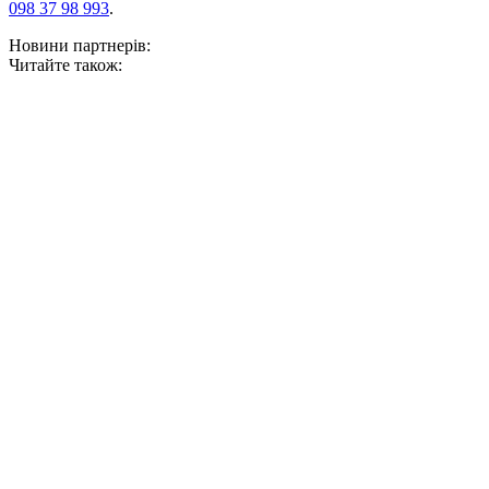
098 37 98 993
.
Новини партнерів:
Читайте також: