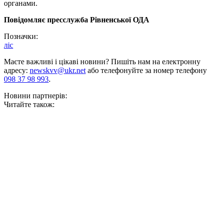
органами.
Повідомляє пресслужба Рівненської ОДА
Позначки:
ліс
Маєте важливі і цікаві новини? Пишіть нам на електронну
адресу:
newskvv@ukr.net
або телефонуйте за номер телефону
098 37 98 993
.
Новини партнерів:
Читайте також: