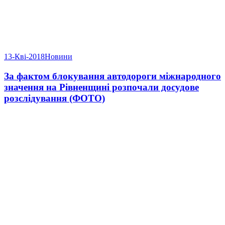
13-Кві-2018
Новини
За фактом блокування автодороги міжнародного
значення на Рівненщині розпочали досудове
розслідування (ФОТО)