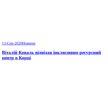
13-Сер-2020
Новини
Віталій Коваль відвідав інклюзивно-ресурсний
центр в Корці