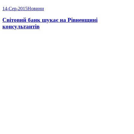
14-Сер-2015
Новини
Світовий банк шукає на Рівненщині
консультантів