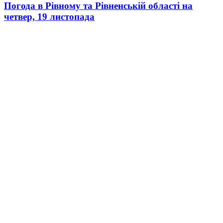
Погода в Рівному та Рівненській області на
четвер, 19 листопада