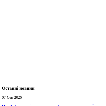
Останні новини
07-Сер-2026