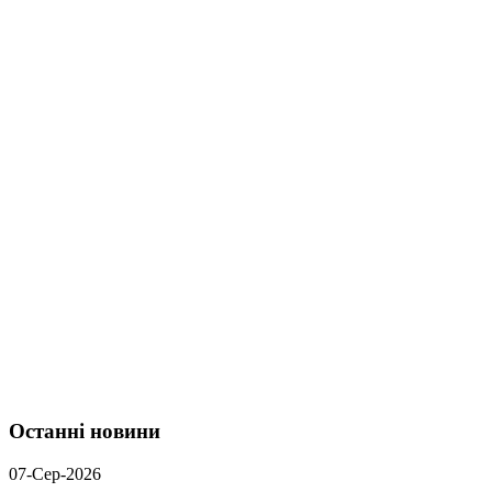
Останні новини
07-Сер-2026