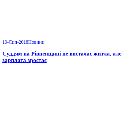
10-Лип-2018
Новини
Суддям на Рівненщині не вистачає житла, але
зарплата зростає