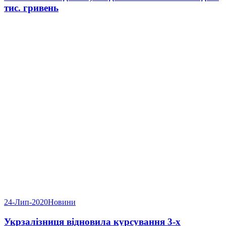
тис. гривень
24-Лип-2020
Новини
Укрзалізниця відновила курсування 3-х