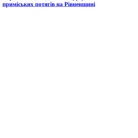
приміських потягів на Рівненщині