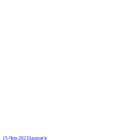
15-Чер-2023
Здоров'я