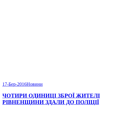
17-Бер-2016
Новини
ЧОТИРИ ОДИНИЦІ ЗБРОЇ ЖИТЕЛІ
РІВНЕНЩИНИ ЗДАЛИ ДО ПОЛІЦІЇ