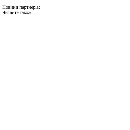
Новини партнерів:
Читайте також: