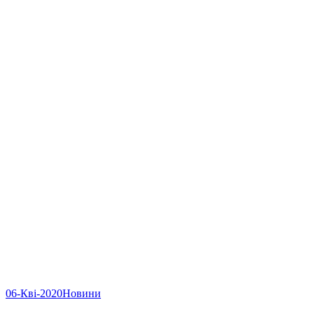
06-Кві-2020
Новини