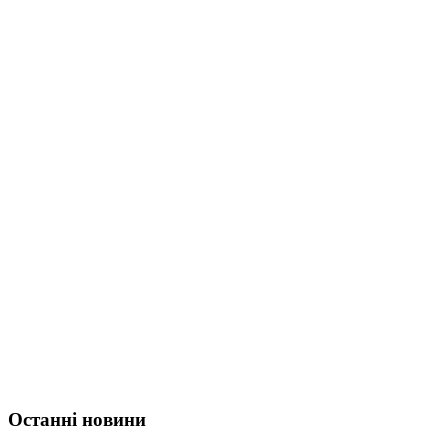
Останні новини