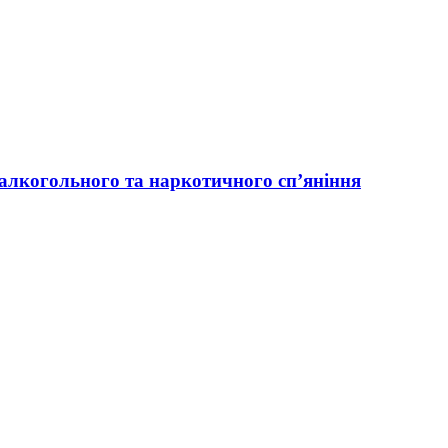
і алкогольного та наркотичного сп’яніння