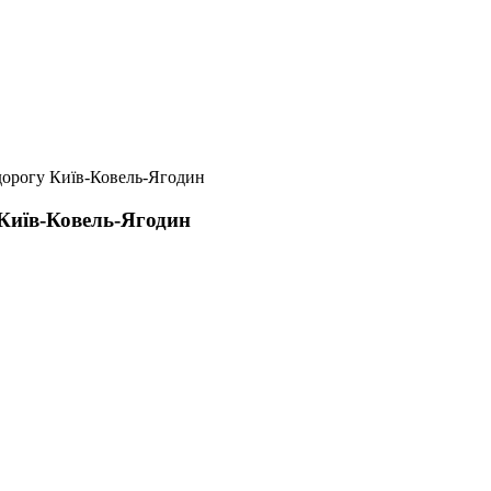
дорогу Київ-Ковель-Ягодин
Київ-Ковель-Ягодин