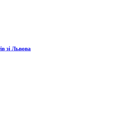
ів зі Львова