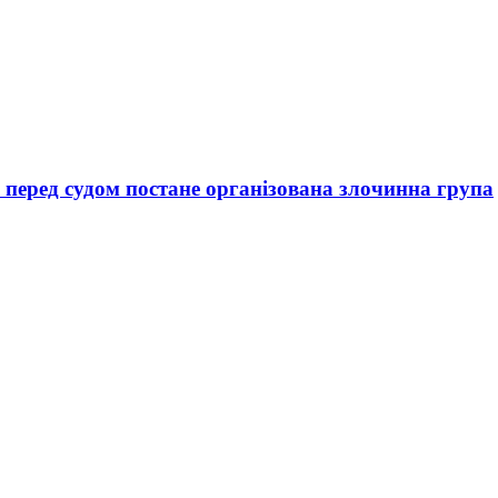
 перед судом постане організована злочинна група