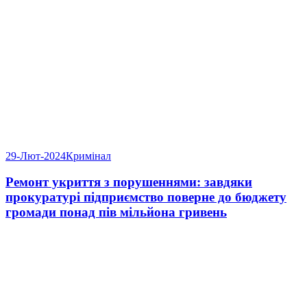
29-Лют-2024
Кримінал
Ремонт укриття з порушеннями: завдяки
прокуратурі підприємство поверне до бюджету
громади понад пів мільйона гривень