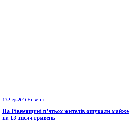
15-Чер-2016
Новини
На Рівненщині п’ятьох жителів ошукали майже
на 13 тисяч гривень