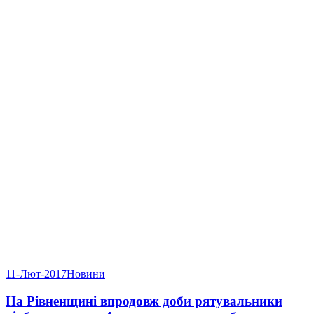
11-Лют-2017
Новини
На Рівненщині впродовж доби рятувальники