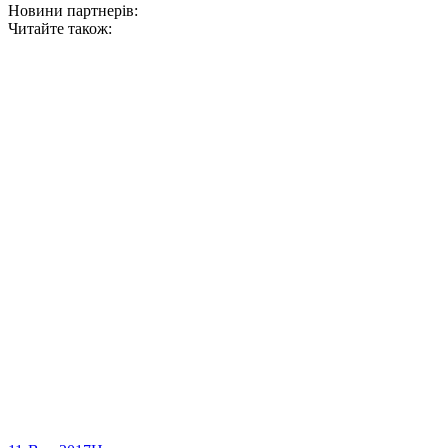
Новини партнерів:
Читайте також: