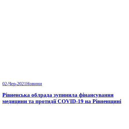
02-Чер-2021
Новини
Рівненська облрада зупинила фінансування
медицини та протидії COVID-19 на Рівненщині