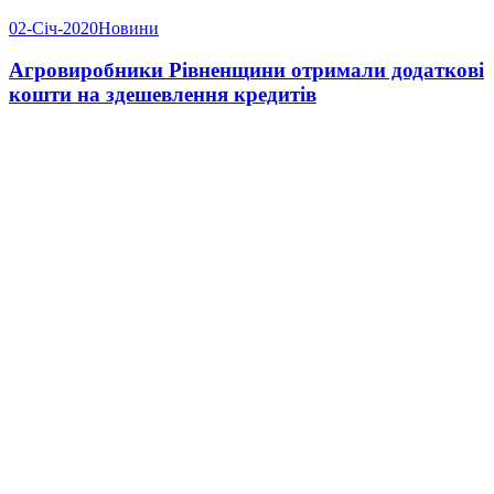
02-Січ-2020
Новини
Агровиробники Рівненщини отримали додаткові
кошти на здешевлення кредитів