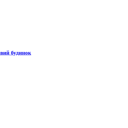
овий будинок