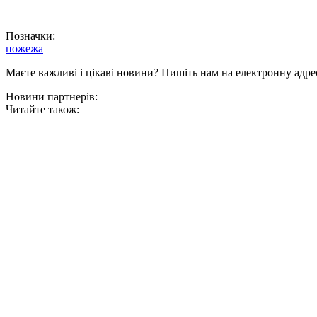
Позначки:
пожежа
Маєте важливі і цікаві новини? Пишіть нам на електронну адре
Новини партнерів:
Читайте також: