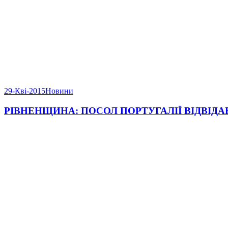
29-Кві-2015
Новини
РІВНЕНЩИНА: ПОСОЛ ПОРТУГАЛІЇ ВІДВІДА