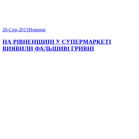
26-Сер-2015
Новини
НА РІВНЕНЩИНІ У СУПЕРМАРКЕТІ
ВИЯВИЛИ ФАЛЬШИВІ ГРИВНІ