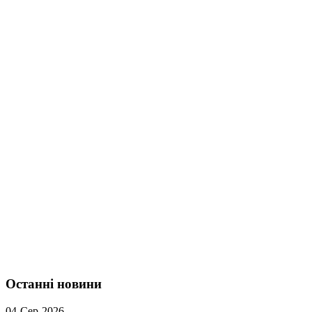
Останні новини
04-Сер-2026