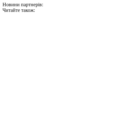
Новини партнерів:
Читайте також: