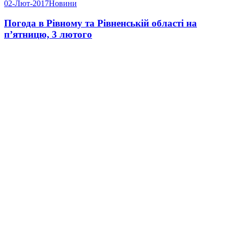
02-Лют-2017
Новини
Погода в Рівному та Рівненській області на
п’ятницю, 3 лютого