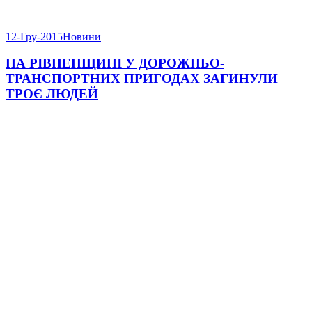
12-Гру-2015
Новини
НА РІВНЕНЩИНІ У ДОРОЖНЬО-
ТРАНСПОРТНИХ ПРИГОДАХ ЗАГИНУЛИ
ТРОЄ ЛЮДЕЙ