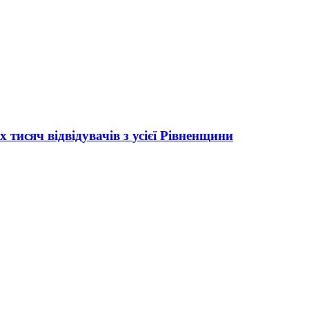
тисяч відвідувачів з усієї Рівненщини