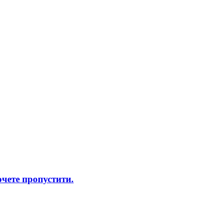
чете пропустити.