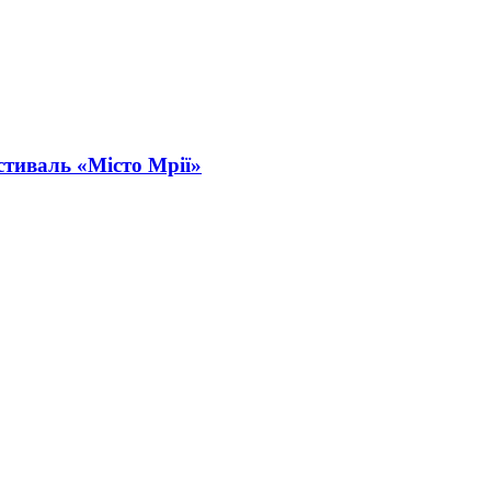
стиваль «Місто Мрії»