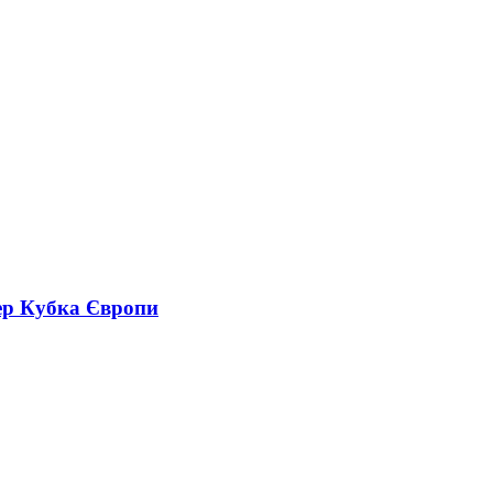
ер Кубка Європи