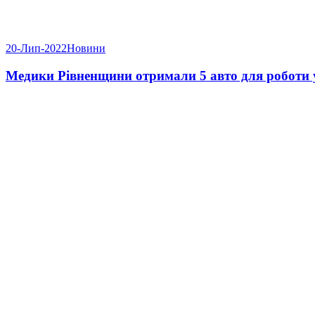
20-Лип-2022
Новини
Медики Рівненщини отримали 5 авто для роботи у