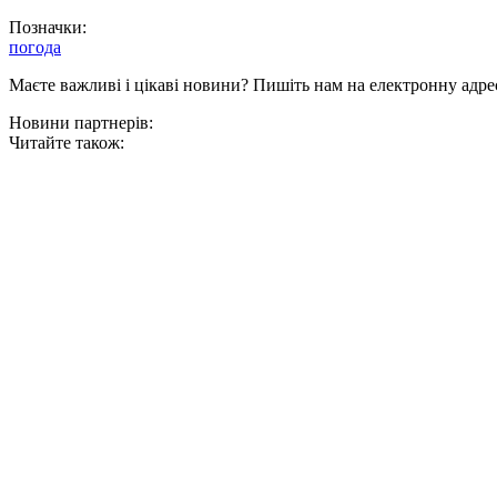
Позначки:
погода
Маєте важливі і цікаві новини? Пишіть нам на електронну адре
Новини партнерів:
Читайте також: