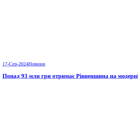
17-Сер-2024
Новини
Понад 93 млн грн отримає Рівненщина на модерн