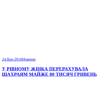
24-Бер-2016
Новини
У РІВНОМУ ЖІНКА ПЕРЕРАХУВАЛА
ШАХРАЯМ МАЙЖЕ 80 ТИСЯЧ ГРИВЕНЬ