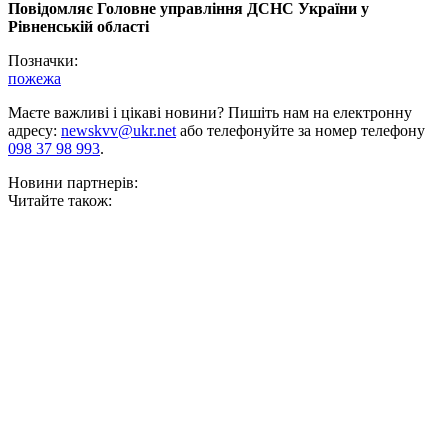
Повідомляє Головне управління ДСНС України у
Рівненській області
Позначки:
пожежа
Маєте важливі і цікаві новини? Пишіть нам на електронну
адресу:
newskvv@ukr.net
або телефонуйте за номер телефону
098 37 98 993
.
Новини партнерів:
Читайте також: