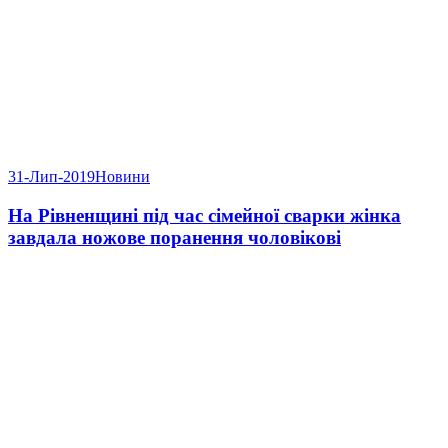
31-Лип-2019
Новини
На Рівненщині під час сімейної сварки жінка
завдала ножове поранення чоловікові