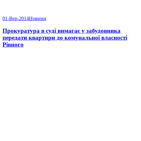
01-Вер-2014
Новини
Прокуратура в суді вимагає у забудовника
передати квартири до комунальної власності
Рівного