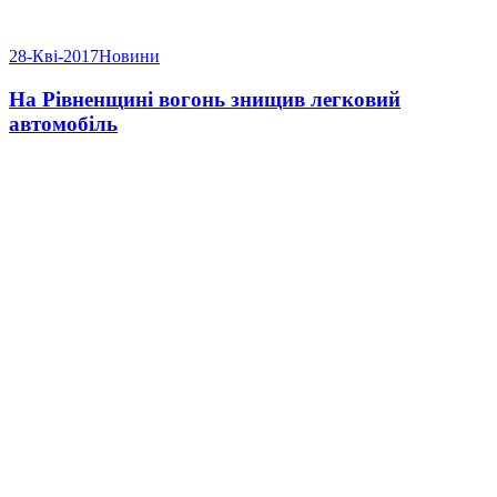
28-Кві-2017
Новини
На Рівненщині вогонь знищив легковий
автомобіль