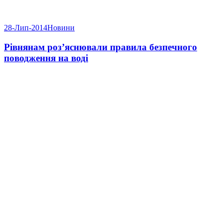
28-Лип-2014
Новини
Рівнянам роз’яснювали правила безпечного
поводження на воді