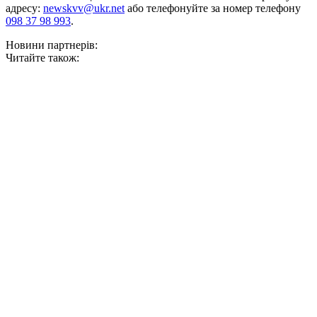
адресу:
newskvv@ukr.net
або телефонуйте за номер телефону
098 37 98 993
.
Новини партнерів:
Читайте також: